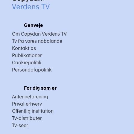
Genveje
Om Copydan Verdens TV
Tv fra vores nabolande
Kontakt os
Publikationer
Cookiepolitik
Persondatapolitik
For dig som er
Antenneforening
Privat erhverv
Offentlig institution
Tv-distributør
Tv-seer