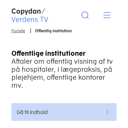
Copydan Logo
Forside
Offentlig institution
Offentlige institutioner
Aftaler om offentlig visning af tv
på hospitaler, i lægepraksis, på
plejehjem, offentlige kontorer
mv.
Gå til indhold
Gå til indhold