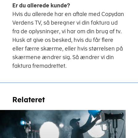
Er du allerede kunde?
Hvis du allerede har en aftale med Copydan
Verdens TV, så beregner vi din faktura ud
fra de oplysninger, vi har om din brug af tv.
Husk at give os besked, hvis du får flere
eller færre skærme, eller hvis størrelsen på
skærmene ændrer sig. Så ændrer vi din
faktura fremadrettet.
Relateret