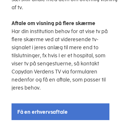
af tv.
Aftale om visning på flere skærme
Har din institution behov for at vise tv på
flere skærme ved at videresende tv-
signalet i jeres anlæg til mere end to
tilslutninger, fx hvis I er et hospital, som
viser tv på sengestuerne, så kontakt
Copydan Verdens TV via formularen
nedenfor og få en aftale, som passer til
jeres behov.
Få en erhvervsaftale