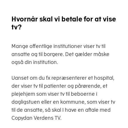
Hvornår skal vi betale for at vise
tv?
Mange offentlige institutioner viser tv til
ansatte og til borgere. Det gælder måske
også din institution.
Uanset om du fx repræsenterer et hospital,
der viser tv til patienter og pårørende, et
plejehjem som viser tv til beboerne i
dagligstuen eller en kommune, som viser tv
til de ansatte, så skal I have en aftale med
Copydan Verdens TV.