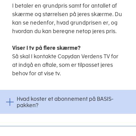
I betaler en grundpris samt for antallet af
skærme og størrelsen på jeres skærme. Du
kan se nedenfor, hvad grundprisen er, og
hvordan du kan beregne netop jeres pris.
Viser I tv på flere skærme?
Så skal I kontakte Copydan Verdens TV for
at indgå en aftale, som er tilpasset jeres
behov for at vise tv.
Hvad koster et abonnement på BASIS-
pakken?