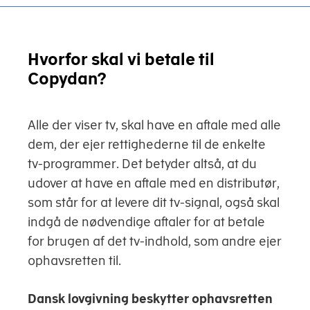
Hvorfor skal vi betale til
Copydan?
Alle der viser tv, skal have en aftale med alle
dem, der ejer rettighederne til de enkelte
tv-programmer. Det betyder altså, at du
udover at have en aftale med en distributør,
som står for at levere dit tv-signal, også skal
indgå de nødvendige aftaler for at betale
for brugen af det tv-indhold, som andre ejer
ophavsretten til.
Dansk lovgivning beskytter ophavsretten