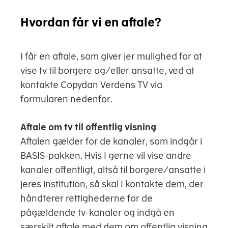
Hvordan får vi en aftale?
I får en aftale, som giver jer mulighed for at
vise tv til borgere og/eller ansatte, ved at
kontakte Copydan Verdens TV via
formularen nedenfor.
Aftale om tv til offentlig visning
Aftalen gælder for de kanaler, som indgår i
BASIS-pakken. Hvis I gerne vil vise andre
kanaler offentligt, altså til borgere/ansatte i
jeres institution, så skal I kontakte dem, der
håndterer rettighederne for de
pågældende tv-kanaler og indgå en
særskilt aftale med dem om offentlig visning