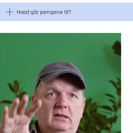
Hvad går pengene til?