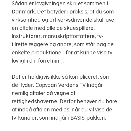
Sådan er lovgivningen skruet sammen i
Danmark. Det betyder i praksis, at du som
virksomhed og erhvervsdrivende skal lave
en aftale med alle de skuespillere,
instruktører, manuskriptforfattere, tv-
tilrettelæggere og andre, som står bag de
enkelte produktioner, for at kunne vise tv
lovligt i din forretning.
Det er heldigvis ikke så kompliceret, som
det lyder. Copydan Verdens TV indgår
nemlig aftaler på vegne af
rettighedshaverne. Derfor behøver du bare
at indgå aftalen med os, når du vil vise de
tv-kanaler, som indgår i BASIS-pakken.