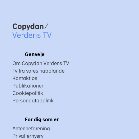
Copydan
Genveje
Om Copydan Verdens TV
Tv fra vores nabolande
Kontakt os
Publikationer
Cookiepolitik
Persondatapolitik
For dig som er
Antenneforening
Privat erhverv