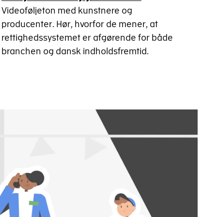
Videoføljeton med kunstnere og
producenter. Hør, hvorfor de mener, at
rettighedssystemet er afgørende for både
branchen og dansk indholdsfremtid.