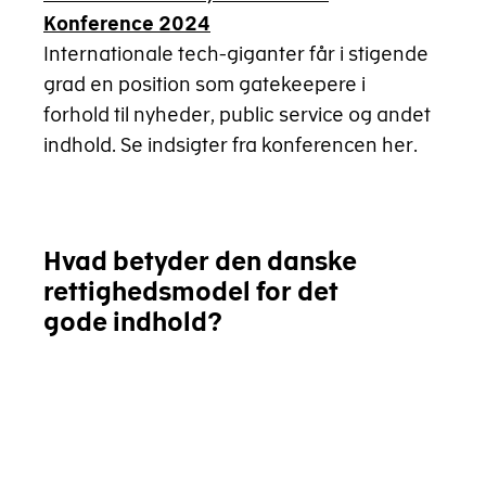
Konference 2024
Internationale tech-giganter får i stigende
grad en position som gatekeepere i
forhold til nyheder, public service og andet
indhold. Se indsigter fra konferencen her.
Hvad betyder den danske
rettighedsmodel for det
gode indhold?