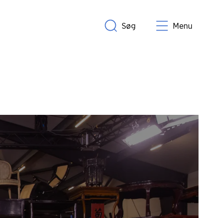
Søg
Menu