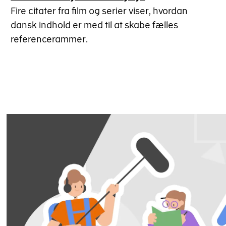
Fire citater fra film og serier viser, hvordan
dansk indhold er med til at skabe fælles
referencerammer.