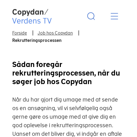
Copydan Logo
Forside
Job hos Copydan
Rekrutteringsprocessen
Sådan foregår
rekrutteringsprocessen, når du
søger job hos Copydan
Når du har gjort dig umage med at sende
os en ansøgning, vil vi selvfølgelig også
gerne gøre os umage med at give dig en
god oplevelse i rekrutteringsprocessen.
Uanset om det bliver dig, vi indgår en aftale