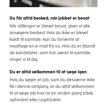
Du får altid besked, når jobbet er besat
Når stillingen er blevet besat, giver vi alle
ansøgere besked. Hvis du ikke er blevet
kaldt til samtale, kan du forvente at
modtage en e-mail fra os. Hvis du er blandt
de kandidater, som har været til samtale,
ringer vi til dig.
Du er altid velkommen til at søge igen
Hvis du søger et job, som du desværre ikke
fik i denne omgang, er du altid velkommen
til at søge job hos os en anden gang både
opfordret eller uopfordret.