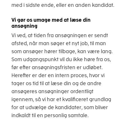
med i sidste ende, eller en anden kandidat.
Vi gør os umage med at læse din
ansøgning
Vi ved, at tiden fra ansøgningen er sendt
afsted, når man søger et nyt job, til man
som ansøger hører tilbage, kan være lang.
Som udgangspunkt vil du ikke høre fra os,
før efter ansøgningsfristen er udløbet.
Herefter er der en intern proces, hvor vi
tager os tid til at læse din og de andre
ansøgeres ansøgninger ordentligt
igennem, så vi har et kvalificeret grundlag
for at udvælge de kandidater, som bliver
indkaldt til en personlig samtale.