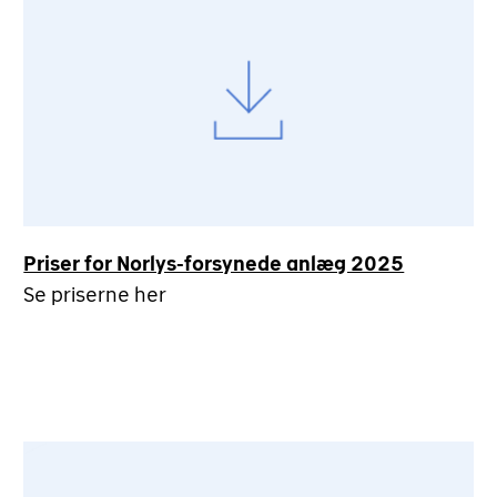
Priser for Norlys-forsynede anlæg 2025
Se priserne her