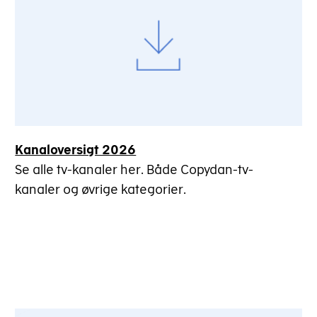
Kanaloversigt 2026
Se alle tv-kanaler her. Både Copydan-tv-
kanaler og øvrige kategorier.