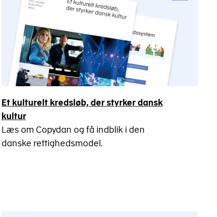
Et kulturelt kredsløb, der styrker dansk
kultur
Læs om Copydan og få indblik i den
danske rettighedsmodel.