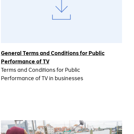
General Terms and Conditions for Public
Performance of TV
Terms and Conditions for Public
Performance of TV in businesses