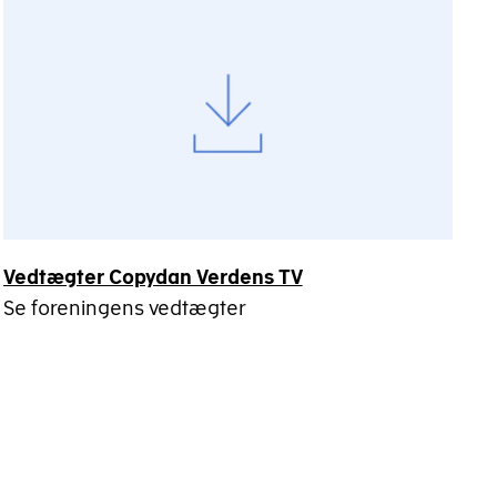
Vedtægter Copydan Verdens TV
Se foreningens vedtægter