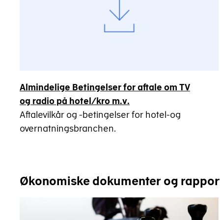
Almindelige Betingelser for aftale om TV
og radio på hotel/kro m.v.
Aftalevilkår og -betingelser for hotel-og
overnatningsbranchen.
Økonomiske dokumenter og rappor