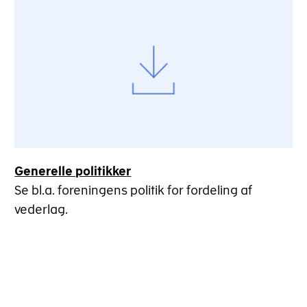
Generelle politikker
Se bl.a. foreningens politik for fordeling af
vederlag.