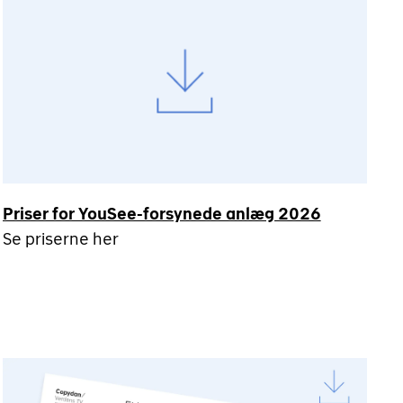
Priser for YouSee-forsynede anlæg 2026
Se priserne her