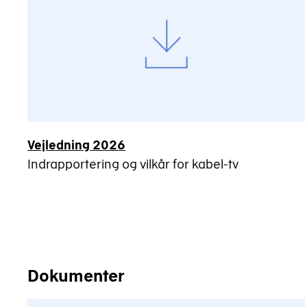
Vejledning 2026
Indrapportering og vilkår for kabel-tv
Dokumenter