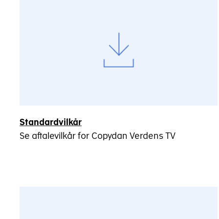
Standardvilkår
Se aftalevilkår for Copydan Verdens TV