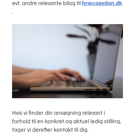
evt. andre relevante bilag til
hr@copydan.dk
.
Hvis vi finder din ansøgning relevant i
forhold til en konkret og aktuel ledig stilling,
tager vi derefter kontakt til dig.