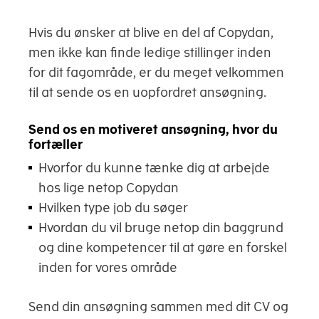
Hvis du ønsker at blive en del af Copydan,
men ikke kan finde ledige stillinger inden
for dit fagområde, er du meget velkommen
til at sende os en uopfordret ansøgning.
Send os en motiveret ansøgning, hvor du
fortæller
Hvorfor du kunne tænke dig at arbejde
hos lige netop Copydan
Hvilken type job du søger
Hvordan du vil bruge netop din baggrund
og dine kompetencer til at gøre en forskel
inden for vores område
Send din ansøgning sammen med dit CV og