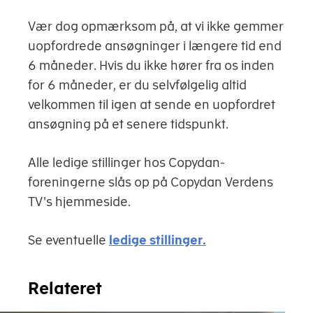
Vær dog opmærksom på, at vi ikke gemmer
uopfordrede ansøgninger i længere tid end
6 måneder. Hvis du ikke hører fra os inden
for 6 måneder, er du selvfølgelig altid
velkommen til igen at sende en uopfordret
ansøgning på et senere tidspunkt.
Alle ledige stillinger hos Copydan-
foreningerne slås op på Copydan Verdens
TV's hjemmeside.
Se eventuelle
ledige stillinger.
Relateret