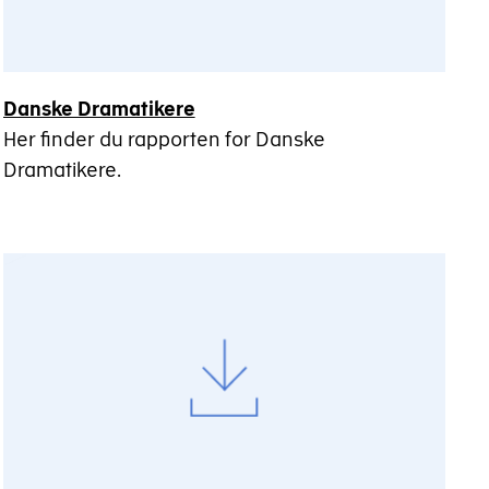
Danske Dramatikere
Her finder du rapporten for Danske
Dramatikere.