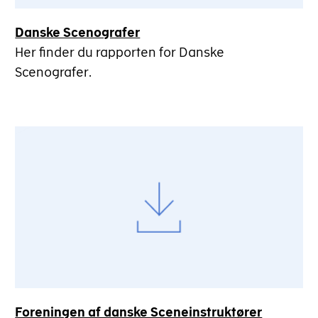
Danske Scenografer
Her finder du rapporten for Danske
Scenografer.
Foreningen af danske Sceneinstruktører