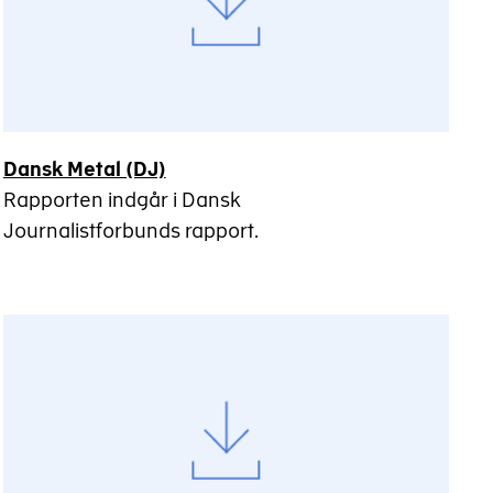
Dansk Metal (DJ)
Rapporten indgår i Dansk
Journalistforbunds rapport.