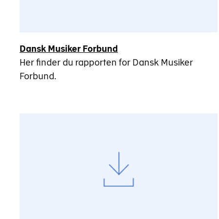
Dansk Musiker Forbund
Her finder du rapporten for Dansk Musiker
Forbund.