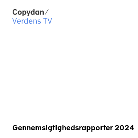
Copydan Logo
Gennemsigtighedsrapporter 2024