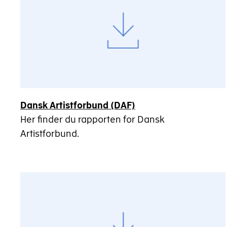
Dansk Artistforbund (DAF)
Her finder du rapporten for Dansk
Artistforbund.