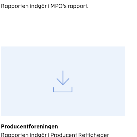
Rapporten indgår i MPO's rapport.
Producentforeningen
Rapporten indgår i Producent Rettigheder