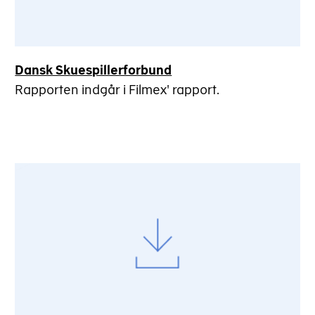
Dansk Skuespillerforbund
Rapporten indgår i Filmex' rapport.