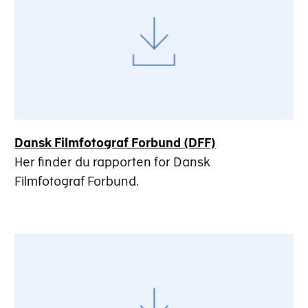
Dansk Filmfotograf Forbund (DFF)
Her finder du rapporten for Dansk
Filmfotograf Forbund.