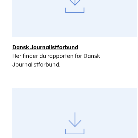
Dansk Journalistforbund
Her finder du rapporten for Dansk
Journalistforbund.