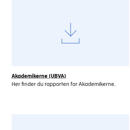
Akademikerne (UBVA)
Her finder du rapporten for Akademikerne.