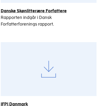
Danske Skønlitterære Forfattere
Rapporten indgår i Dansk
Forfatterforenings rapport.
IFPI Danmark