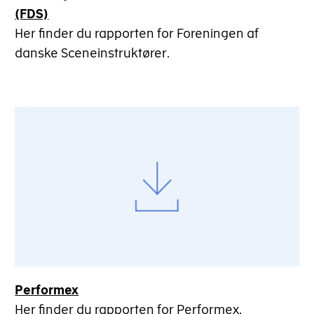
(FDS)
Her finder du rapporten for Foreningen af
danske Sceneinstruktører.
Performex
Her finder du rapporten for Performex.