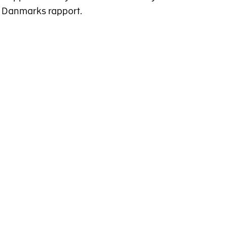
Danmarks rapport.