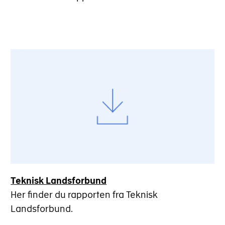
Teknisk Landsforbund
Her finder du rapporten fra Teknisk
Landsforbund.