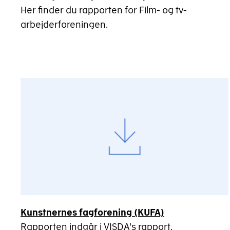
Her finder du rapporten for Film- og tv-
arbejderforeningen.
Kunstnernes fagforening (KUFA)
Rapporten indgår i VISDA's rapport.