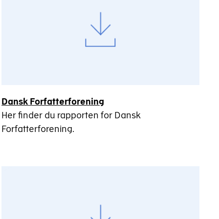
Dansk Forfatterforening
Her finder du rapporten for Dansk
Forfatterforening.