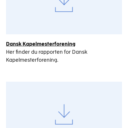
Dansk Kapelmesterforening
Her finder du rapporten for Dansk
Kapelmesterforening.