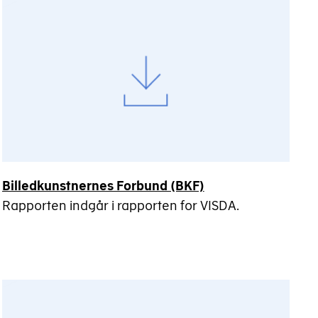
Billedkunstnernes Forbund (BKF)
Rapporten indgår i rapporten for VISDA.