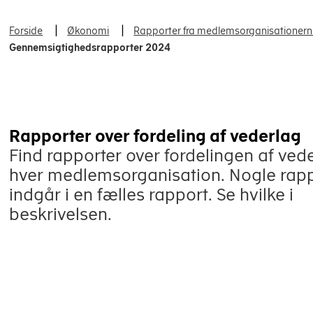
Forside
Økonomi
Rapporter fra medlemsorganisationer
Gennemsigtighedsrapporter 2024
Rapporter over fordeling af vederlag
Find rapporter over fordelingen af vede
hver medlemsorganisation. Nogle rapp
indgår i en fælles rapport. Se hvilke i
beskrivelsen.