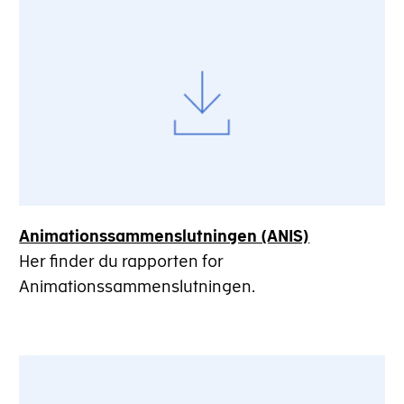
Animationssammenslutningen (ANIS)
Her finder du rapporten for
Animationssammenslutningen.