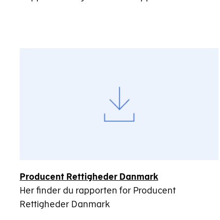
Producent Rettigheder Danmark
Her finder du rapporten for Producent
Rettigheder Danmark